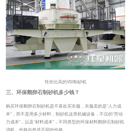
性价比高的VSI制砂机
三、环保鹅卵石制砂机多少钱？
购买环保鹅卵石制砂机是不喜欢买衣服，衣服卖的是“人力成
本”，而不是用多少材料，制砂机这类机械设备，不仅的“劳动
力成本”，以及“材料成本”，不同类型的环保材料鹅卵石制砂机
消耗，价格自然是不同的价格。