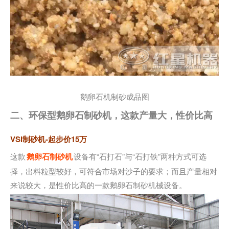
鹅卵石机制砂成品图
二、环保型鹅卵石制砂机，这款产量大，性价比高
VSI制砂机-起步价15万
这款
鹅卵石制砂机
设备有“石打石”与“石打铁”两种方式可选
择，出料粒型较好，可符合市场对沙子的要求；而且产量相对
来说较大，是性价比高的一款鹅卵石制砂机械设备。