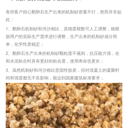
有些客户担心鹅卵石生产出来的机制砂质量不行，然而并非如
此：
1、鹅卵石机制砂和河沙相比，其细度模数可人工调整，能根
据用户的实际生产需求进行调整，生产出来的机制砂成分简
单，化学性质稳定；
2、鹅卵石生产出来的机制砂颗粒度不规则，抗压能力强，在
和水泥粘合时具有更好的粘合度，使用寿命也更长；
3、虽然机制砂和河沙相比坚固性较差，但对混凝土的凝聚时
间和强度都无不良影响，能达到国家建筑标准要求；