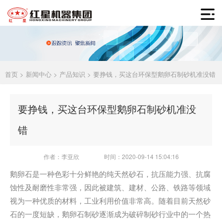
首页
>
新闻中心
>
产品知识
> 要挣钱，买这台环保型鹅卵石制砂机准没错
要挣钱，买这台环保型鹅卵石制砂机准没
错
作者：李亚欣
时间：2020-09-14 15:04:16
鹅卵石是一种色彩十分鲜艳的纯天然砂石，抗压能力强、抗腐
蚀性及耐磨性非常强，因此被建筑、建材、公路、铁路等领域
视为一种优质的材料，工业利用价值非常高。随着目前天然砂
石的一度短缺，鹅卵石制砂逐渐成为破碎制砂行业中的一个热