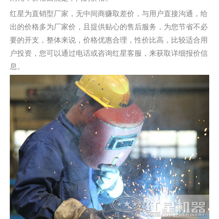
红星为直销型厂家，无中间商赚取差价，与用户直接沟通，给
出的价格多为厂家价，且提供贴心的售后服务，为您节省不必
要的开支，整体来说，价格优惠合理，性价比高，比较适合用
户投资，您可以通过电话或咨询红星客服，来获取详细报价信
息。