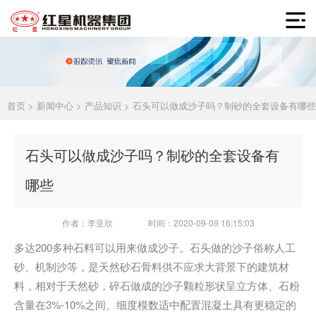
首页
>
新闻中心
>
产品知识
> 石头可以做成沙子吗？制砂的全套设备有哪些
石头可以做成沙子吗？制砂的全套设备有
哪些
作者：李亚欣
时间：2020-09-09 16:15:03
多达200多种石料可以用来做成沙子。石头做的沙子俗称人工
砂、机制沙等，是天然砂石骨料供不应求大背景下的建筑材
料，相对于天然砂，碎石做成的沙子颗粒形状呈立方体、石粉
含量在3%-10%之间、细度模数适中配置混凝土具有更稳定的