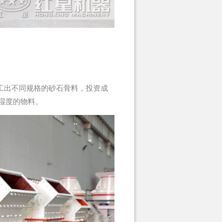
工出不同规格的砂石骨料，投资成
湿度的物料。