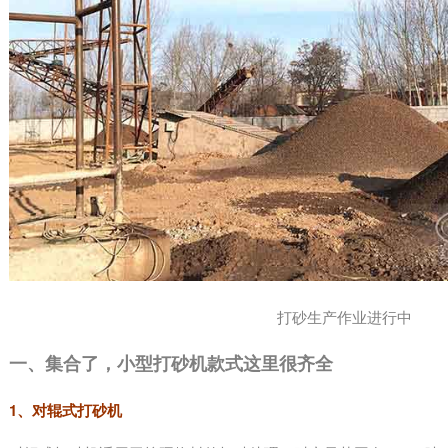
打砂生产作业进行中
一、集合了，小型打砂机款式这里很齐全
1、对辊式打砂机