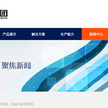
产品展示
解决方案
生产能力
新闻中心
型打砂机，选这几款准没错