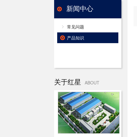
新闻中心
常见问题
产品知识
关于红星
ABOUT