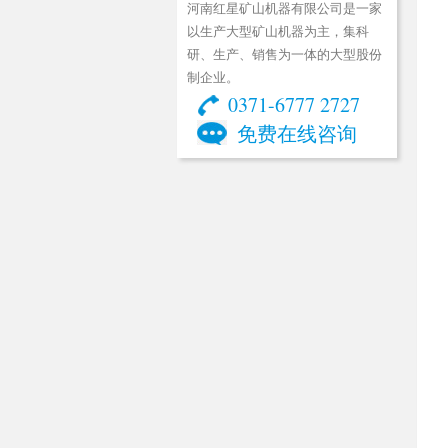
河南红星矿山机器有限公司是一家
以生产大型矿山机器为主，集科
研、生产、销售为一体的大型股份
制企业。
0371-6777 2727
免费在线咨询