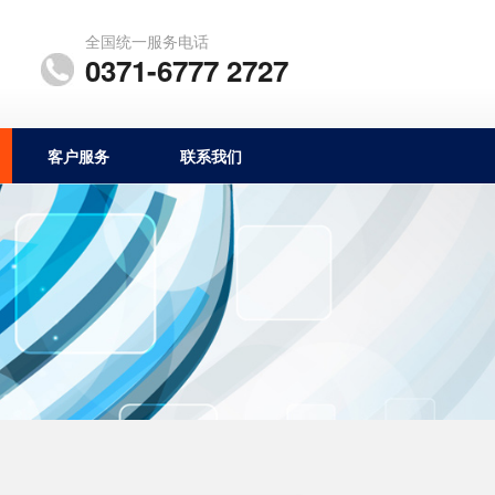
全国统一服务电话
0371-6777 2727
客户服务
联系我们