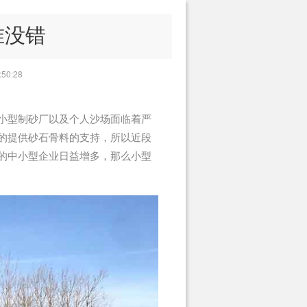
准没错
50:28
小型制砂厂以及个人沙场面临着严
的提供砂石骨料的支持，所以近段
的中小型企业日益增多，那么小型