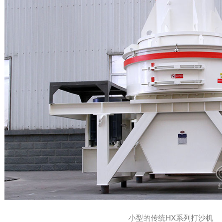
小型的传统HX系列打沙机